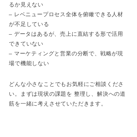
るか見えない
– レベニュープロセス全体を俯瞰できる人材
が不足している
– データはあるが、売上に直結する形で活用
できていない
– マーケティングと営業の分断で、戦略が現
場で機能しない
どんな小さなことでもお気軽にご相談くださ
い。まずは現状の課題を 整理し、解決への道
筋を一緒に考えさせていただきます。