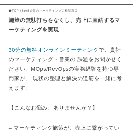
TOP
BtoB企業のマーケティングご相談窓口
施策の無駄打ちをなくし、売上に直結するマ
ーケティングを実現
30分の無料オンラインミーティング
で、貴社
のマーケティング・営業の 課題をお聞かせく
ださい。MOps/RevOpsの実務経験を持つ専
門家が、 現状の整理と解決の道筋を一緒に考
えます。
【こんなお悩み、ありませんか？】
– マーケティング施策が、売上に繋がってい