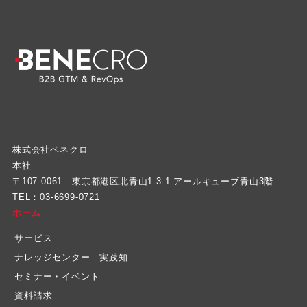
株式会社ベネクロ
本社
〒107-0061 東京都港区北青山1-3-1 アールキューブ青山3階
TEL：03-6699-0721
ホーム
サービス
ナレッジセンター｜実践知
セミナー・イベント
資料請求