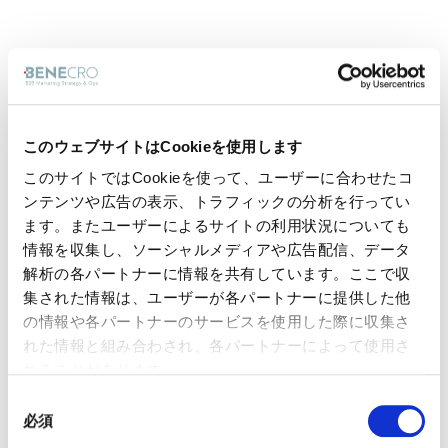
このウェブサイトはCookieを使用します
このサイトではCookieを使って、ユーザーに合わせたコ
ンテンツや広告の表示、トラフィックの分析を行ってい
ます。またユーザーによるサイトの利用状況についても
情報を収集し、ソーシャルメディアや広告配信、データ
解析の各パートナーに情報を共有しています。ここで収
集された情報は、ユーザーが各パートナーに提供した他
の情報や各パートナーのサービスを使用した際に収集さ
れた情報と組み合わされ、各パートナーによって使用さ
れることがあります。
同
必須
意