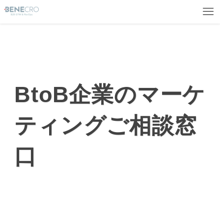
BtoB企業のマーケ
ティングご相談窓
口