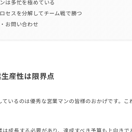
ンは多忙を極めている
ロセスを分解してチーム戦で勝つ
・お問い合わせ
業生産性は限界点
しているのは優秀な営業マンの皆様のおかげです。こ
業は成長する必要があり、達成すべき予算も上向きで