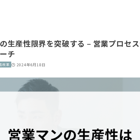
の生産性限界を突破する – 営業プロセ
ーチ
務改革
2024年6月18日