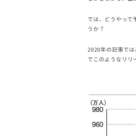
では、どうやって
うか？
2020年の記事で
でこのようなリリ