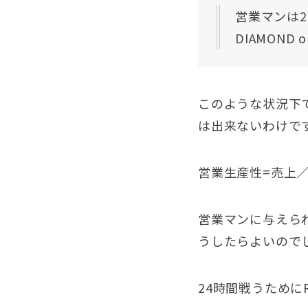
営業マンは
DIAMOND o
このような状況下
は出来ないわけで
営業生産性=売上
営業マンに与えら
うしたらよいので
24時間戦うために