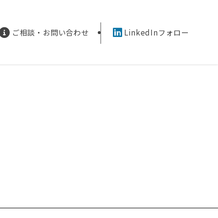
ご相談・お問い合わせ
LinkedInフォロー