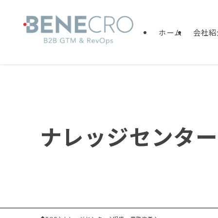
ホーム
会社紹
ナレッジセンター