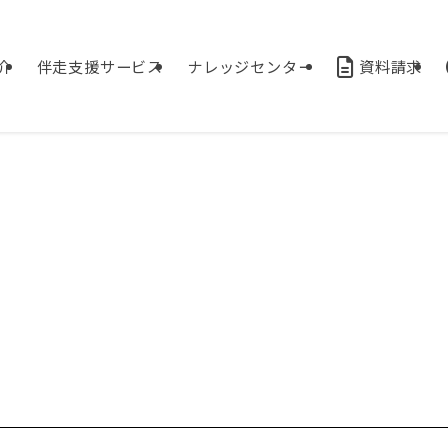
介
伴走支援サービス
ナレッジセンター
資料請求