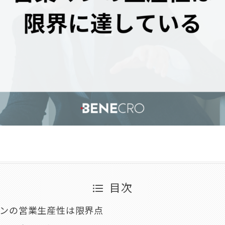
目次
ンの営業生産性は限界点