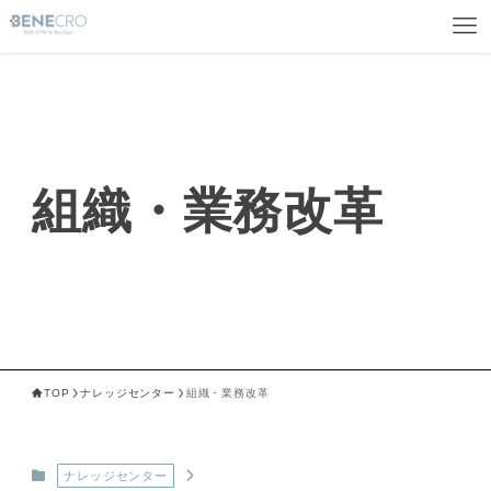
組織・業務改革
TOP
ナレッジセンター
組織・業務改革
ナレッジセンター