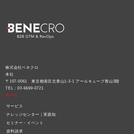
株式会社ベネクロ
本社
〒107-0061 東京都港区北青山1-3-1 アールキューブ青山3階
TEL：03-6699-0721
ホーム
サービス
ナレッジセンター｜実践知
セミナー・イベント
資料請求