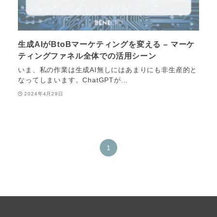
生成AIがBtoBマーケティングを変える – マーケ
ティングファネル全体での活用シーン
いま、私の作業は生成AI無しにはあまりにも非生産的と
なってしまいます。ChatGPTが...
2024年4月29日
1