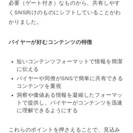
必要（ゲート付き）なものから、共有しやす
くSNS向けのものにシフトしていることがわ
かりました。
バイヤーが好むコンテンツの特徴
短いコンテンツフォーマットで情報を簡潔
に伝える
バイヤーや同僚がSNSで簡単に共有できる
コンテンツを重視
洞察や価値ある情報を凝縮したフォーマッ
トで提供し、バイヤーがコンテンツを迅速
に理解できるようにする
これらのポイントを押さえることで、見込み