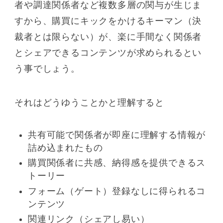
者や調達関係者など複数多層の関与が生じま
すから、購買にキックをかけるキーマン（決
裁者とは限らない）が、楽に手間なく関係者
とシェアできるコンテンツが求められるとい
う事でしょう。
それはどうゆうことかと理解すると
共有可能で関係者が即座に理解する情報が
詰め込まれたもの
購買関係者に共感、納得感を提供できるス
トーリー
フォーム（ゲート）登録なしに得られるコ
ンテンツ
関連リンク（シェアし易い）