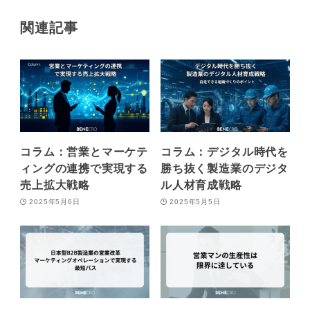
関連記事
コラム：営業とマーケテ
コラム：デジタル時代を
ィングの連携で実現する
勝ち抜く製造業のデジタ
売上拡大戦略
ル人材育成戦略
2025年5月6日
2025年5月5日