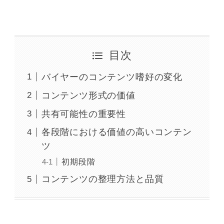
目次
バイヤーのコンテンツ嗜好の変化
コンテンツ形式の価値
共有可能性の重要性
各段階における価値の高いコンテン
ツ
初期段階
コンテンツの整理方法と品質