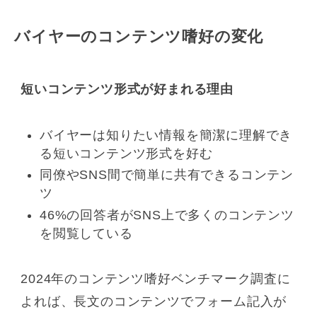
バイヤーのコンテンツ嗜好の変化
短いコンテンツ形式が好まれる理由
バイヤーは知りたい情報を簡潔に理解でき
る短いコンテンツ形式を好む
同僚やSNS間で簡単に共有できるコンテン
ツ
46%の回答者がSNS上で多くのコンテンツ
を閲覧している
2024年のコンテンツ嗜好ベンチマーク調査に
よれば、長文のコンテンツでフォーム記入が