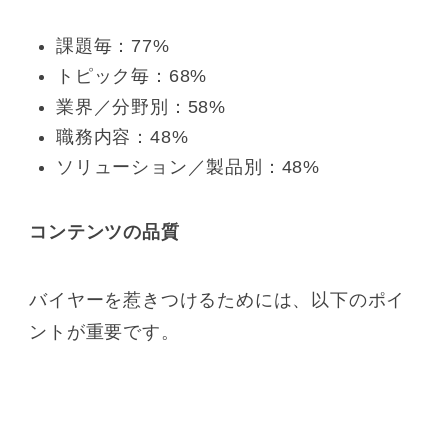
課題毎：77%
トピック毎：68%
業界／分野別：58%
職務内容：48%
ソリューション／製品別：48%
コンテンツの品質
バイヤーを惹きつけるためには、以下のポイ
ントが重要です。