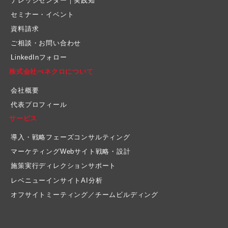
ナレッジセンター｜実践知
セミナー・イベント
資料請求
ご相談・お問い合わせ
LinkedInフォロー
株式会社べネクロについて
会社概要
代表プロフィール
サービス
導入・戦略フェーズコンサルティング
マーケティングWebサイト戦略・設計
施策実行ディレクションサポート
レベニューインサイトAI分析
オフサイトミーティング／チームビルディング