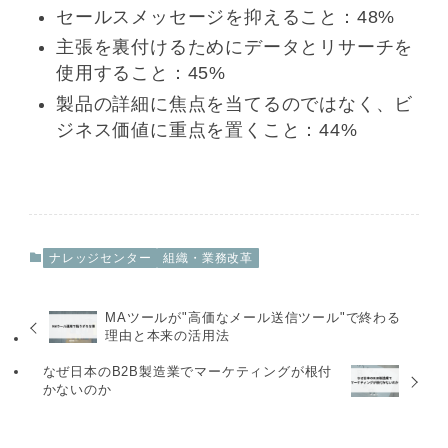
セールスメッセージを抑えること：48%
主張を裏付けるためにデータとリサーチを
使用すること：45%
製品の詳細に焦点を当てるのではなく、ビ
ジネス価値に重点を置くこと：44%
ナレッジセンター
組織・業務改革
MAツールが"高価なメール送信ツール"で終わる
理由と本来の活用法
なぜ日本のB2B製造業でマーケティングが根付
かないのか