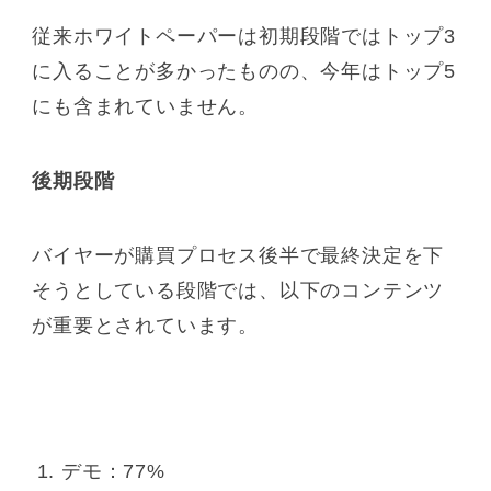
従来ホワイトペーパーは初期段階ではトップ3
に入ることが多かったものの、今年はトップ5
にも含まれていません。
後期段階
バイヤーが購買プロセス後半で最終決定を下
そうとしている段階では、以下のコンテンツ
が重要とされています。
デモ：77%