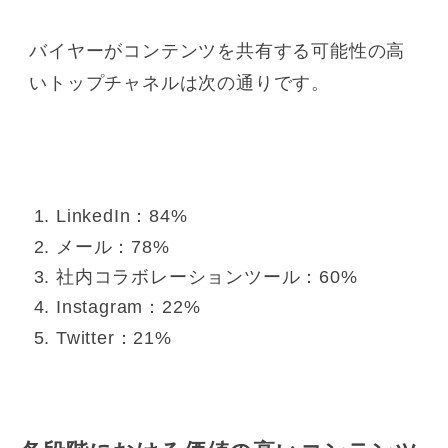
バイヤーがコンテンツを共有する可能性の高
いトップチャネルは次の通りです。
LinkedIn：84%
メール：78%
社内コラボレーションツール：60%
Instagram：22%
Twitter：21%