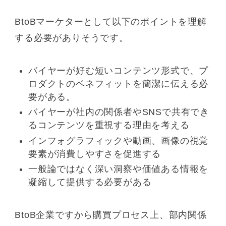
BtoBマーケターとして以下のポイントを理解
する必要がありそうです。
バイヤーが好む短いコンテンツ形式で、プ
ロダクトのベネフィットを簡潔に伝える必
要がある。
バイヤーが社内の関係者やSNSで共有でき
るコンテンツを重視する理由を考える
インフォグラフィックや動画、画像の視覚
要素が消費しやすさを促進する
一般論ではなく深い洞察や価値ある情報を
凝縮して提供する必要がある
BtoB企業ですから購買プロセス上、部内関係