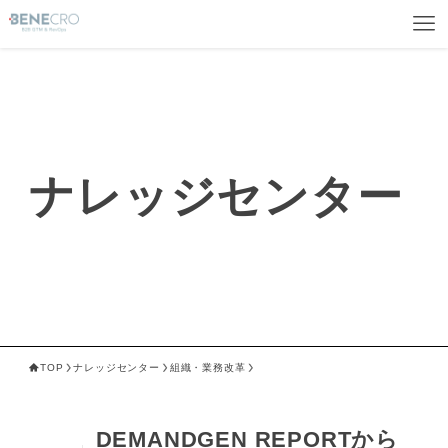
ナレッジセンター
TOP
ナレッジセンター
組織・業務改革
DEMANDGEN REPORTから