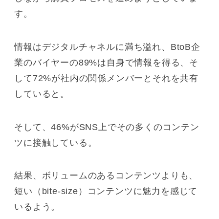
す。
情報はデジタルチャネルに満ち溢れ、BtoB企
業のバイヤーの89%は自身で情報を得る、そ
して72%が社内の関係メンバーとそれを共有
していると。
そして、46%がSNS上でその多くのコンテン
ツに接触している。
結果、ボリュームのあるコンテンツよりも、
短い（bite-size）コンテンツに魅力を感じて
いるよう。