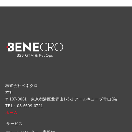
株式会社ベネクロ
本社
〒107-0061 東京都港区北青山1-3-1 アールキューブ青山3階
TEL：03-6699-0721
ホーム
サービス