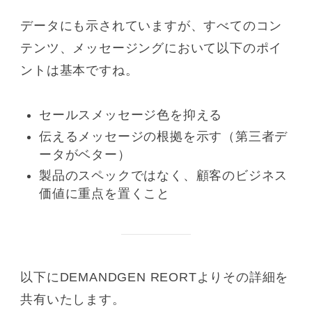
データにも示されていますが、すべてのコン
テンツ、メッセージングにおいて以下のポイ
ントは基本ですね。
セールスメッセージ色を抑える
伝えるメッセージの根拠を示す（第三者デ
ータがベター）
製品のスペックではなく、顧客のビジネス
価値に重点を置くこと
以下にDEMANDGEN REORTよりその詳細を
共有いたします。