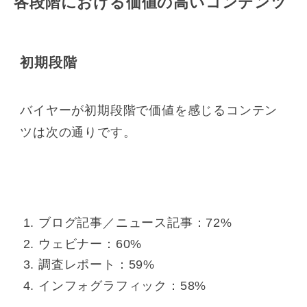
各段階における価値の高いコンテンツ
初期段階
バイヤーが初期段階で価値を感じるコンテン
ツは次の通りです。
ブログ記事／ニュース記事：72%
ウェビナー：60%
調査レポート：59%
インフォグラフィック：58%