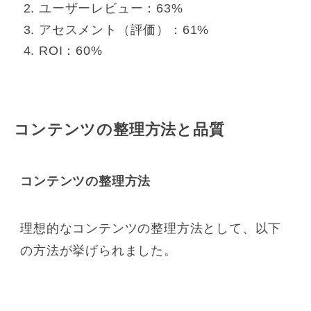
ユーザーレビュー：63%
アセスメント（評価）：61%
ROI：60%
コンテンツの整理方法と品質
コンテンツの整理方法
理想的なコンテンツの整理方法として、以下
の方法が挙げられました。