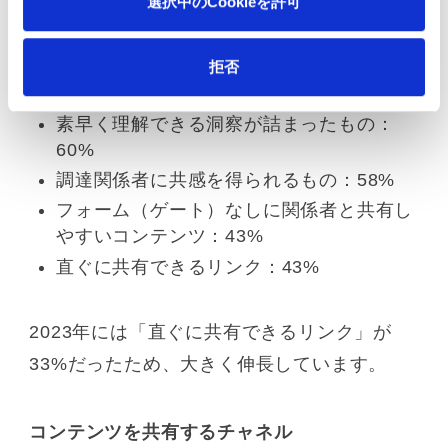
選択中のCookieを許可
拒否
素早く理解できる洞察が詰まったもの：
60%
調達関係者に共感を得られるもの：58%
フォーム（ゲート）なしに関係者と共有し
やすいコンテンツ：43%
直ぐに共有できるリンク：43%
2023年には「直ぐに共有できるリンク」が
33%だったため、大きく伸長しています。
コンテンツを共有するチャネル