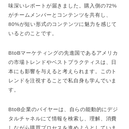
味深いレポートが届きました。購入側の72%
がチームメンバーとコンテンツを共有し、
80%が短い形式のコンテンツに魅力を感じて
いるとのことです。
BtoBマーケティングの先進国であるアメリカ
の市場トレンドやベストプラクティスは、日
本にも影響を与えると考えられます。このト
レンドを注視することで私自身も学んでいま
す。
BtoB企業のバイヤーは、自らの能動的にデジ
タルチャネルにて情報を検索し、理解、消費
しながら購買プロセスを進めようとしていま