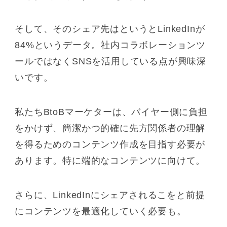
そして、そのシェア先はというとLinkedInが
84%というデータ。社内コラボレーションツ
ールではなくSNSを活用している点が興味深
いです。
私たちBtoBマーケターは、バイヤー側に負担
をかけず、簡潔かつ的確に先方関係者の理解
を得るためのコンテンツ作成を目指す必要が
あります。特に端的なコンテンツに向けて。
さらに、LinkedInにシェアされるこをと前提
にコンテンツを最適化していく必要も。