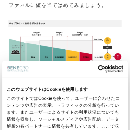
ファネルに値を当てはめてみましょう。
このウェブサイトはCookieを使用します
このサイトではCookieを使って、ユーザーに合わせたコ
簡単に描くとこのような図ができあがると思
ンテンツや広告の表示、トラフィックの分析を行ってい
います。
ます。またユーザーによるサイトの利用状況についても
情報を収集し、ソーシャルメディアや広告配信、データ
解析の各パートナーに情報を共有しています。ここで収
そして、認知集客→名刺数の率、名刺数→関