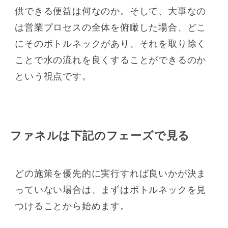
供できる便益は何なのか。そして、大事なの
は営業プロセスの全体を俯瞰した場合、どこ
にそのボトルネックがあり、それを取り除く
ことで水の流れを良くすることができるのか
という視点です。
ファネルは下記のフェーズで見る
どの施策を優先的に実行すれば良いかが決ま
っていない場合は、まずはボトルネックを見
つけることから始めます。