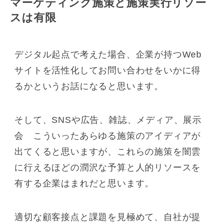
マーケティング施策と施策実行リソー
スは有限
デジタル起点で考えた場合、企業が持つWeb
サイトを活性化してお問い合わせをいかに得
るかというお話になると思います。
そして、SNSや広告、雑誌、メディア、展示
会 こういったあらゆる施策のアイディアが
出てくると思いますが、これらの施策を闇雲
に行えるほどの潤沢な予算と人的リソースを
有する企業はまれだと思います。
適切な顧客接点と課題を見極めて、自社が提