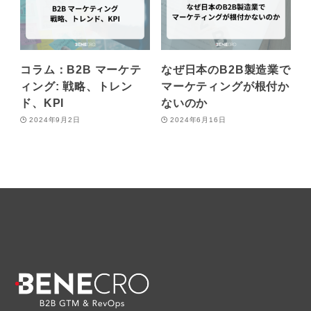
コラム：B2B マーケテ
なぜ日本のB2B製造業で
ィング: 戦略、トレン
マーケティングが根付か
ド、KPI
ないのか
2024年9月2日
2024年6月16日