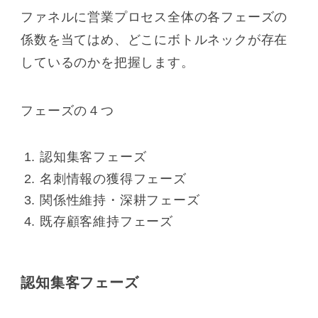
ファネルに営業プロセス全体の各フェーズの
係数を当てはめ、どこにボトルネックが存在
しているのかを把握します。
フェーズの４つ
認知集客フェーズ
名刺情報の獲得フェーズ
関係性維持・深耕フェーズ
既存顧客維持フェーズ
認知集客フェーズ