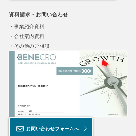
資料請求・お問い合わせ
・事業紹介資料
・会社案内資料
・その他のご相談
お問い合わせフォームへ