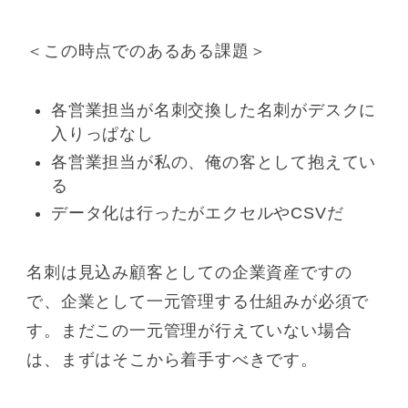
＜この時点でのあるある課題＞
各営業担当が名刺交換した名刺がデスクに
入りっぱなし
各営業担当が私の、俺の客として抱えてい
る
データ化は行ったがエクセルやCSVだ
名刺は見込み顧客としての企業資産ですの
で、企業として一元管理する仕組みが必須で
す。まだこの一元管理が行えていない場合
は、まずはそこから着手すべきです。