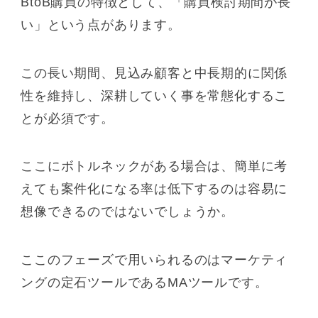
BtoB購買の特徴として、「購買検討期間が長
い」という点があります。
この長い期間、見込み顧客と中長期的に関係
性を維持し、深耕していく事を常態化するこ
とが必須です。
ここにボトルネックがある場合は、簡単に考
えても案件化になる率は低下するのは容易に
想像できるのではないでしょうか。
ここのフェーズで用いられるのはマーケティ
ングの定石ツールであるMAツールです。