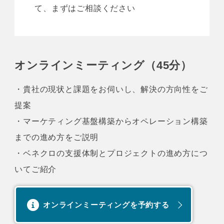
て、まずはご相談ください
オンラインミーティング（45分）
・貴社の現状と課題をお伺いし、解決の方向性をご
提案
・マーケティング基盤構築からオペレーション構築
までの進め方をご説明
・ベネクロの支援体制とプロジェクトの進め方につ
いてご紹介
オンラインミーティングを予約する