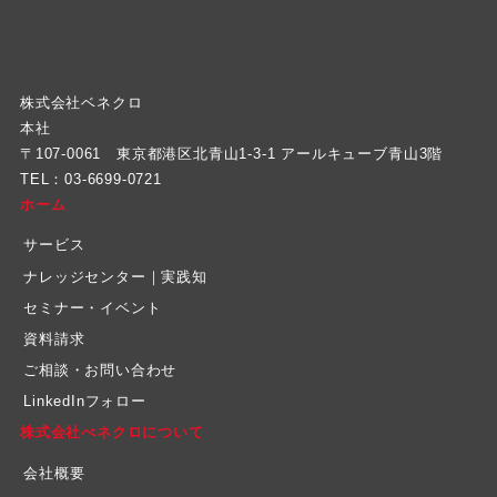
株式会社ベネクロ
本社
〒107-0061 東京都港区北青山1-3-1 アールキューブ青山3階
TEL：03-6699-0721
ホーム
サービス
ナレッジセンター｜実践知
セミナー・イベント
資料請求
ご相談・お問い合わせ
LinkedInフォロー
株式会社べネクロについて
会社概要