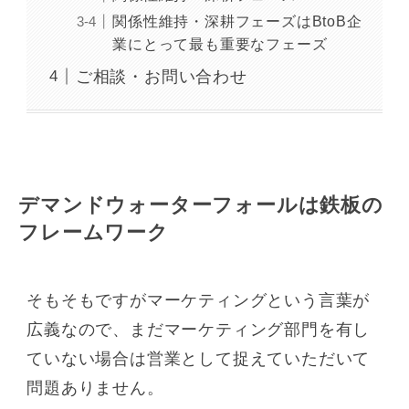
関係性維持・深耕フェーズはBtoB企
業にとって最も重要なフェーズ
ご相談・お問い合わせ
デマンドウォーターフォールは鉄板の
フレームワーク
そもそもですがマーケティングという言葉が
広義なので、まだマーケティング部門を有し
ていない場合は営業として捉えていただいて
問題ありません。