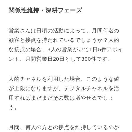
関係性維持・深耕フェーズ
営業さんは日頃の活動によって、月間何名の
顧客と接点を持たれているでしょうか？人的
な接点の場合、3人の営業がいて1日5件アポイ
ント、月間営業日20日として300件です。
人的チャネルを利用した場合、このような値
が上限になりますが、デジタルチャネルを活
用すればまだまだその数は増やせるでしょ
う。
月間、何人の方との接点を維持しているのか