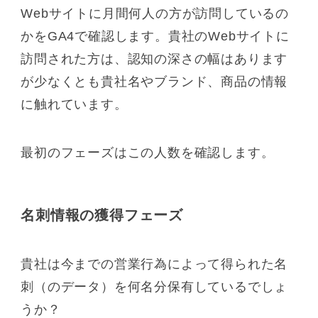
Webサイトに月間何人の方が訪問しているの
かをGA4で確認します。貴社のWebサイトに
訪問された方は、認知の深さの幅はあります
が少なくとも貴社名やブランド、商品の情報
に触れています。
最初のフェーズはこの人数を確認します。
名刺情報の獲得フェーズ
貴社は今までの営業行為によって得られた名
刺（のデータ）を何名分保有しているでしょ
うか？