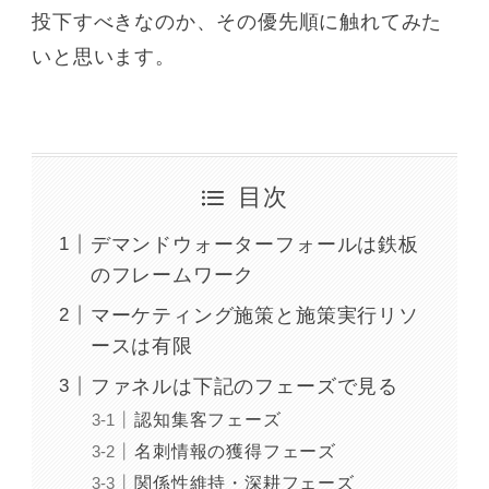
投下すべきなのか、その優先順に触れてみた
いと思います。
目次
デマンドウォーターフォールは鉄板
のフレームワーク
マーケティング施策と施策実行リソ
ースは有限
ファネルは下記のフェーズで見る
認知集客フェーズ
名刺情報の獲得フェーズ
関係性維持・深耕フェーズ