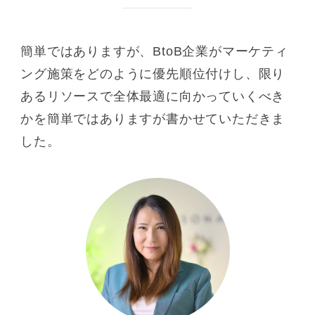
簡単ではありますが、BtoB企業がマーケティ
ング施策をどのように優先順位付けし、限り
あるリソースで全体最適に向かっていくべき
かを簡単ではありますが書かせていただきま
した。