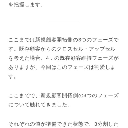
を把握します。
ここまでは新規顧客開拓側の3つのフェーズで
す。既存顧客からのクロスセル・アップセル
を考えた場合、4．の既存顧客維持フェーズが
ありますが、今回はこのフェーズは割愛しま
す。
ここまでで、新規顧客開拓側の3つのフェーズ
について触れてきました。
それぞれの値が準備できた状態で、3分割した