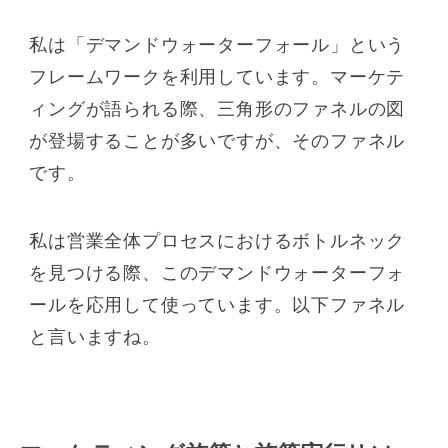
私は「デマンドウォーターフォール」という
フレームワークを利用しています。マーケテ
ィングが語られる際、三角形のファネルの図
が登場することが多いですが、そのファネル
です。
私は営業全体プロセスにおけるボトルネック
を見つける際、このデマンドウォーターフォ
ールを応用して使っています。以下ファネル
と言いますね。