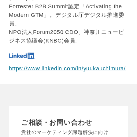
Forrester B2B Summit認定「Activating the
Modern GTM」。デジタル庁デジタル推進委
員、
NPO法人Forum2050 CDO、神奈川ニュービ
ジネス協議会(KNBC)会員。
https://www.linkedin.com/in/yuukauchimura/
ご相談・お問い合わせ
貴社のマーケティング課題解決に向け