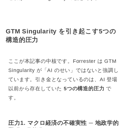
GTM Singularity を引き起こす5つの
構造的圧力
ここが本記事の中核です。Forrester は GTM
Singularity が「AI のせい」ではないと強調し
ています。引き金となっているのは、AI 登場
以前から存在していた
5つの構造的圧力
で
す。
圧力1. マクロ経済の不確実性 ─ 地政学的