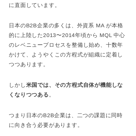
に直面しています。
日本のB2B企業の多くは、外資系 MA が本格
的に上陸した2013〜2014年頃から MQL 中心
のレベニュープロセスを整備し始め、十数年
かけて、ようやくこの方程式が組織に定着し
つつあります。
しかし
米国では、その方程式自体が機能しな
くなりつつある
。
つまり日本のB2B企業は、二つの課題に同時
に向き合う必要があります。