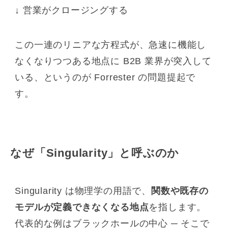
↓ 営業がクロージングする
この一連のリニアな方程式が、急速に機能し
なくなりつつある地点に B2B 業界が突入して
いる、というのが Forrester の問題提起で
す。
なぜ「Singularity」と呼ぶのか
Singularity は物理学の用語で、
関数や既存の
モデルが定義できなくなる地点
を指します。
代表的な例はブラックホールの中心 ─ そこで