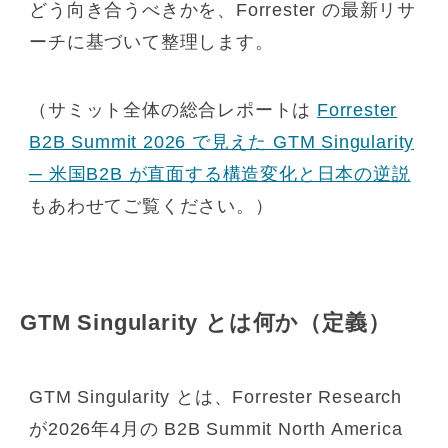
どう向き合うべきかを、Forrester の最新リサ
ーチに基づいて整理します。
（サミット全体の総合レポートは
Forrester
B2B Summit 2026 で見えた GTM Singularity
─ 米国B2B が直面する構造変化と日本の逆説
もあわせてご覧ください。）
GTM Singularity とは何か（定義）
GTM Singularity とは、Forrester Research
が2026年4月の B2B Summit North America