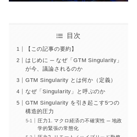
目次
【この記事の要約】
はじめに ─ なぜ「GTM Singularity」
が今、議論されるのか
GTM Singularity とは何か（定義）
なぜ「Singularity」と呼ぶのか
GTM Singularity を引き起こす5つの
構造的圧力
圧力1. マクロ経済の不確実性 ─ 地政
学的緊張の常態化