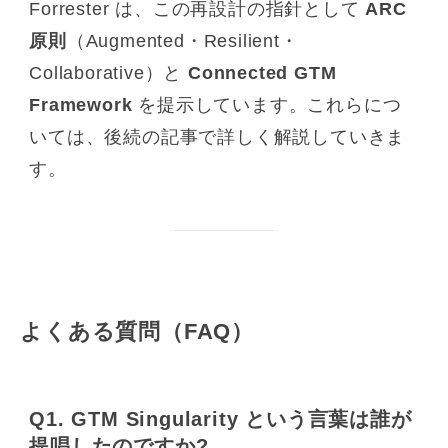
Forrester は、この再設計の指針として
ARC
原則
（Augmented・Resilient・
Collaborative）と
Connected GTM
Framework
を提示しています。これらにつ
いては、後続の記事で詳しく解説していきま
す。
よくある質問（FAQ）
Q1. GTM Singularity という言葉は誰が
提唱したのですか?