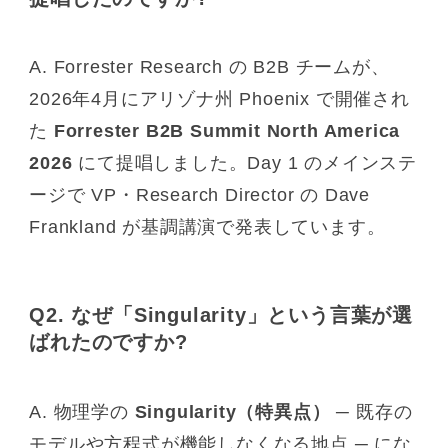
A. Forrester Research の B2B チームが、
2026年4月にアリゾナ州 Phoenix で開催され
た
Forrester B2B Summit North America
2026
にて提唱しました。Day 1 のメインステ
ージで VP・Research Director の Dave
Frankland が基調講演で発表しています。
Q2. なぜ「Singularity」という言葉が選
ばれたのですか?
A. 物理学の
Singularity（特異点）
─ 既存の
モデルや方程式が機能しなくなる地点 ─ にな