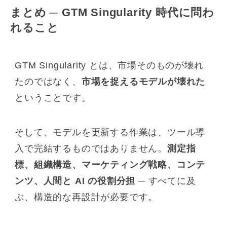
まとめ ─ GTM Singularity 時代に問わ
れること
GTM Singularity とは、市場そのものが壊れ
たのではなく、
市場を捉えるモデルが壊れた
ということです。
そして、モデルを更新する作業は、ツール導
入で完結するものではありません。
測定指
標、組織構造、マーケティング戦略、コンテ
ンツ、人間と AI の役割分担
─ すべてに及
ぶ、構造的な再設計が必要です。