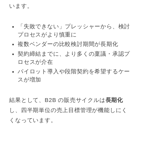
います。
「失敗できない」プレッシャーから、検討
プロセスがより慎重に
複数ベンダーの比較検討期間が長期化
契約締結までに、より多くの稟議・承認プ
ロセスが介在
パイロット導入や段階契約を希望するケー
スが増加
結果として、B2B の販売サイクルは
長期化
し、四半期単位の売上目標管理が機能しにく
くなっています。