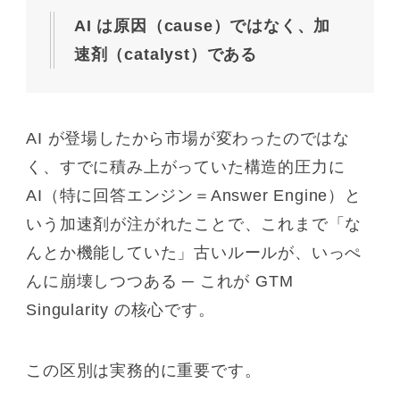
AI は原因（cause）ではなく、加
速剤（catalyst）である
AI が登場したから市場が変わったのではな
く、すでに積み上がっていた構造的圧力に
AI（特に回答エンジン＝Answer Engine）と
いう加速剤が注がれたことで、これまで「な
んとか機能していた」古いルールが、いっぺ
んに崩壊しつつある ─ これが GTM
Singularity の核心です。
この区別は実務的に重要です。