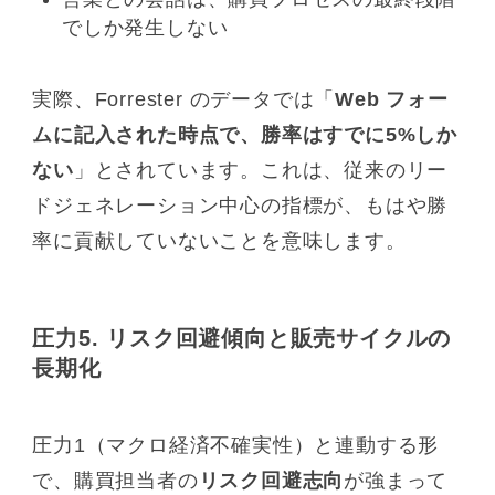
でしか発生しない
実際、Forrester のデータでは「
Web フォー
ムに記入された時点で、勝率はすでに5%しか
ない
」とされています。これは、従来のリー
ドジェネレーション中心の指標が、もはや勝
率に貢献していないことを意味します。
圧力5. リスク回避傾向と販売サイクルの
長期化
圧力1（マクロ経済不確実性）と連動する形
で、購買担当者の
リスク回避志向
が強まって