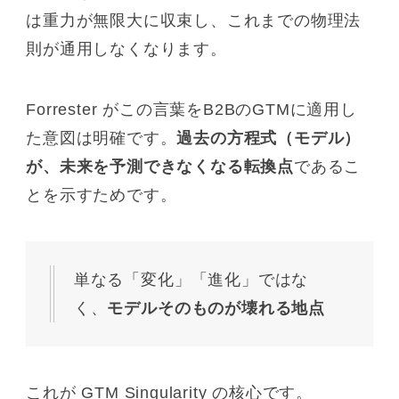
は重力が無限大に収束し、これまでの物理法
則が通用しなくなります。
Forrester がこの言葉をB2BのGTMに適用し
た意図は明確です。
過去の方程式（モデル）
が、未来を予測できなくなる転換点
であるこ
とを示すためです。
単なる「変化」「進化」ではな
く、
モデルそのものが壊れる地点
これが GTM Singularity の核心です。