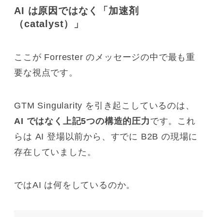
AI は原因ではなく「加速剤
（catalyst）」
ここが Forrester のメッセージの中で最も重
要な視点です。
GTM Singularity を引き起こしているのは、
AI ではなく上記5つの構造的圧力
です。これ
らは AI 登場以前から、すでに B2B の現場に
存在していました。
ではAI は何をしているのか。