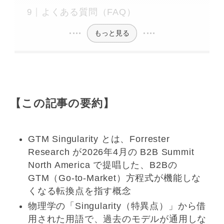
よくある質問（FAQ）
もっと見る
【この記事の要約】
GTM Singularity とは、Forrester
Research が2026年4月の B2B Summit
North America で提唱した、B2Bの
GTM（Go-to-Market）方程式が機能しな
くなる転換点を指す概念
物理学の「Singularity（特異点）」から借
用された用語で、過去のモデルが通用しな